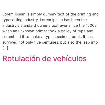
Lorem Ipsum is simply dummy text of the printing and
typesetting industry. Lorem Ipsum has been the
industry’s standard dummy text ever since the 1500s,
when an unknown printer took a galley of type and
scrambled it to make a type specimen book. It has
survived not only five centuries, but also the leap into
[…]
Rotulación de vehículos