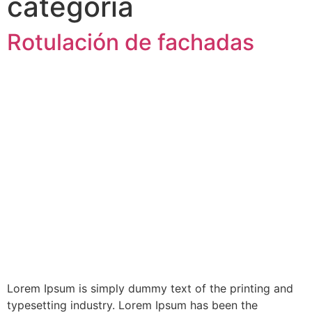
categoría
Rotulación de fachadas
Lorem Ipsum is simply dummy text of the printing and
typesetting industry. Lorem Ipsum has been the