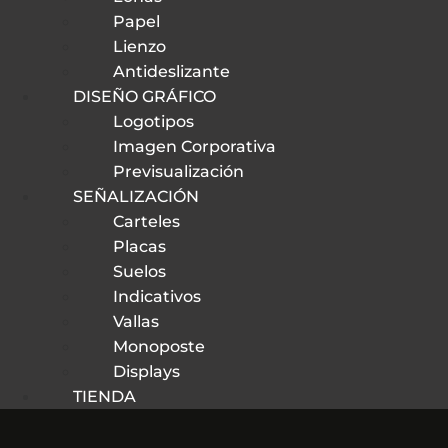
Papel
Lienzo
Antideslizante
DISEÑO GRÁFICO
Logotipos
Imagen Corporativa
Previsualización
SEÑALIZACIÓN
Carteles
Placas
Suelos
Indicativos
Vallas
Monoposte
Displays
TIENDA