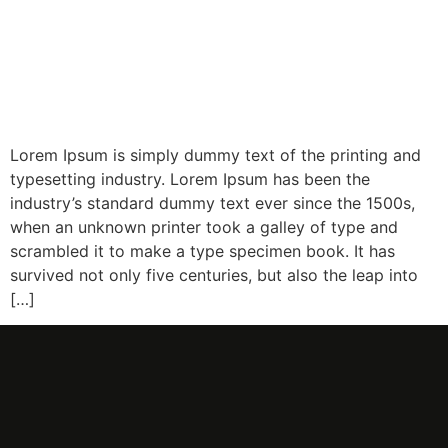
Lorem Ipsum is simply dummy text of the printing and
typesetting industry. Lorem Ipsum has been the
industry’s standard dummy text ever since the 1500s,
when an unknown printer took a galley of type and
scrambled it to make a type specimen book. It has
survived not only five centuries, but also the leap into
[…]