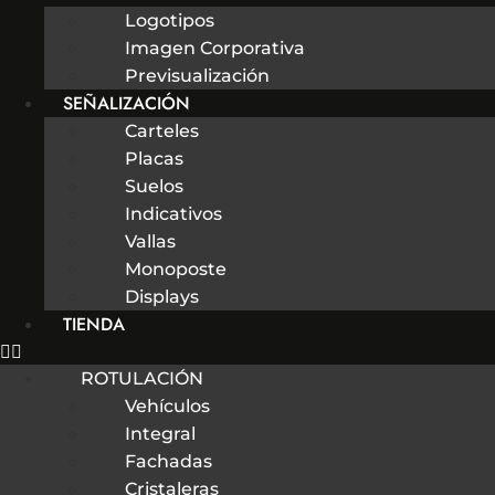
Logotipos
Imagen Corporativa
Previsualización
SEÑALIZACIÓN
Carteles
Placas
Suelos
Indicativos
Vallas
Monoposte
Displays
TIENDA
ROTULACIÓN
Vehículos
Integral
Fachadas
Cristaleras