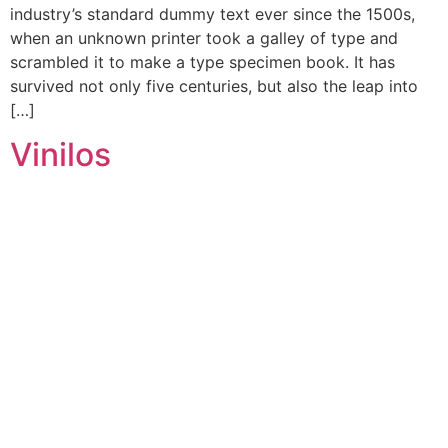
industry’s standard dummy text ever since the 1500s,
when an unknown printer took a galley of type and
scrambled it to make a type specimen book. It has
survived not only five centuries, but also the leap into
[…]
Vinilos