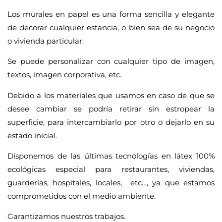
Los murales en papel es una forma sencilla y elegante
de decorar cualquier estancia, o bien sea de su negocio
o vivienda particular.
Se puede personalizar con cualquier tipo de imagen,
textos, imagen corporativa, etc.
Debido a los materiales que usamos en caso de que se
desee cambiar se podría retirar sin estropear la
superficie, para intercambiarlo por otro o dejarlo en su
estado inicial.
Disponemos de las últimas tecnologías en látex 100%
ecológicas especial para restaurantes, viviendas,
guarderías, hospitales, locales, etc…, ya que estamos
comprometidos con el medio ambiente.
Garantizamos nuestros trabajos.