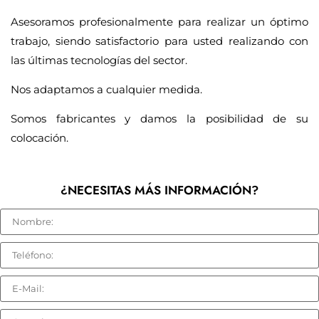
Asesoramos profesionalmente para realizar un óptimo
trabajo, siendo satisfactorio para usted realizando con
las últimas tecnologías del sector.
Nos adaptamos a cualquier medida.
Somos fabricantes y damos la posibilidad de su
colocación.
¿NECESITAS MÁS INFORMACIÓN?