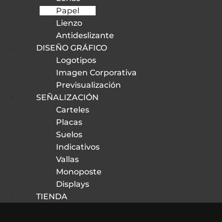
Papel
Lienzo
Antideslizante
DISEÑO GRÁFICO
Logotipos
Imagen Corporativa
Previsualización
SEÑALIZACIÓN
Carteles
Placas
Suelos
Indicativos
Vallas
Monoposte
Displays
TIENDA