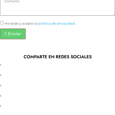
He leído y acepto la
política de privacidad.
Enviar
COMPARTE EN REDES SOCIALES