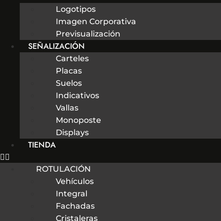
Logotipos
Imagen Corporativa
Previsualización
SEÑALIZACIÓN
Carteles
Placas
Suelos
Indicativos
Vallas
Monoposte
Displays
TIENDA
ROTULACIÓN
Vehículos
Integral
Fachadas
Cristaleras