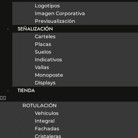
Logotipos
Imagen Corporativa
Previsualización
SEÑALIZACIÓN
Carteles
Placas
Suelos
Indicativos
Vallas
Monoposte
Displays
TIENDA
ROTULACIÓN
Vehículos
Integral
Fachadas
Cristaleras