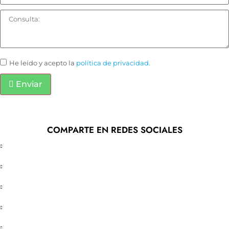
He leído y acepto la
política de privacidad.
Enviar
COMPARTE EN REDES SOCIALES