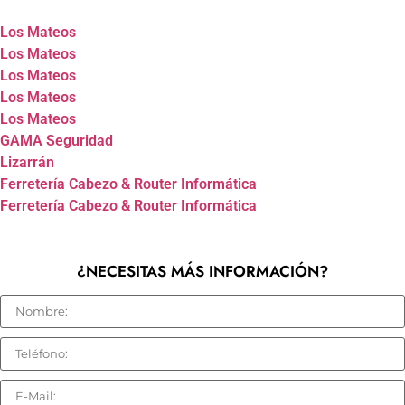
Los Mateos
Los Mateos
Los Mateos
Los Mateos
Los Mateos
GAMA Seguridad
Lizarrán
Ferretería Cabezo & Router Informática
Ferretería Cabezo & Router Informática
¿NECESITAS MÁS INFORMACIÓN?