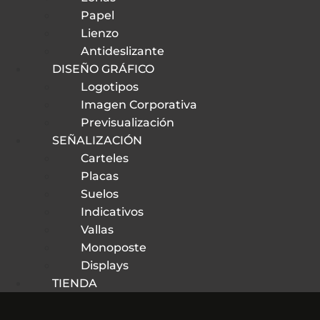
Papel
Lienzo
Antideslizante
DISEÑO GRÁFICO
Logotipos
Imagen Corporativa
Previsualización
SEÑALIZACIÓN
Carteles
Placas
Suelos
Indicativos
Vallas
Monoposte
Displays
TIENDA