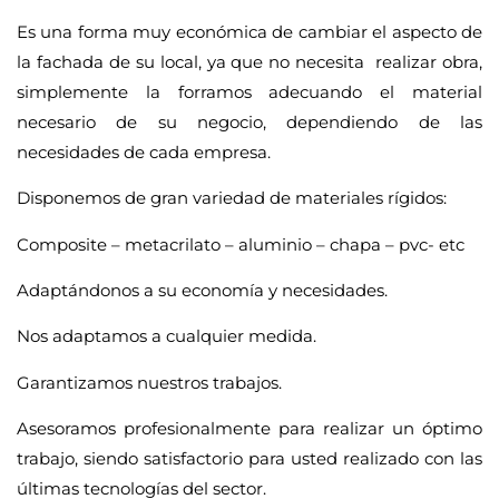
Es una forma muy económica de cambiar el aspecto de
la fachada de su local, ya que no necesita realizar obra,
simplemente la forramos adecuando el material
necesario de su negocio, dependiendo de las
necesidades de cada empresa.
Disponemos de gran variedad de materiales rígidos:
Composite – metacrilato – aluminio – chapa – pvc- etc
Adaptándonos a su economía y necesidades.
Nos adaptamos a cualquier medida.
Garantizamos nuestros trabajos.
Asesoramos profesionalmente para realizar un óptimo
trabajo, siendo satisfactorio para usted realizado con las
últimas tecnologías del sector.