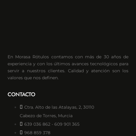
En Morasa Rótulos contamos con más de 30 años de
experiencia y con los últimos avances tecnológicos para
servir a nuestros clientes. Calidad y atención son los
valores que nos definen.
CONTACTO
Ctra. Alto de las Atalayas, 2, 30110
Cabezo de Torres, Murcia
639 036 862 - 609 901 365
968 859 378