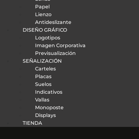
Papel
Lienzo
Antideslizante
DISEÑO GRÁFICO
Logotipos
Imagen Corporativa
Previsualización
SEÑALIZACIÓN
Carteles
Placas
Suelos
Indicativos
Vallas
Monoposte
Displays
TIENDA