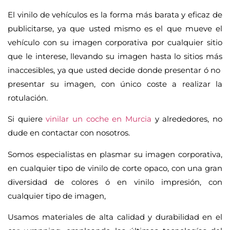
El vinilo de vehículos es la forma más barata y eficaz de
publicitarse, ya que usted mismo es el que mueve el
vehículo con su imagen corporativa por cualquier sitio
que le interese, llevando su imagen hasta lo sitios más
inaccesibles, ya que usted decide donde presentar ó no
presentar su imagen, con único coste a realizar la
rotulación.
Si quiere
vinilar un coche en Murcia
y alrededores, no
dude en contactar con nosotros.
Somos especialistas en plasmar su imagen corporativa,
en cualquier tipo de vinilo de corte opaco, con una gran
diversidad de colores ó en vinilo impresión, con
cualquier tipo de imagen,
Usamos materiales de alta calidad y durabilidad en el