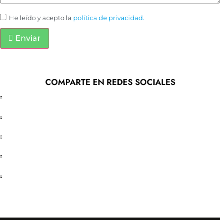
He leído y acepto la
política de privacidad.
Enviar
COMPARTE EN REDES SOCIALES