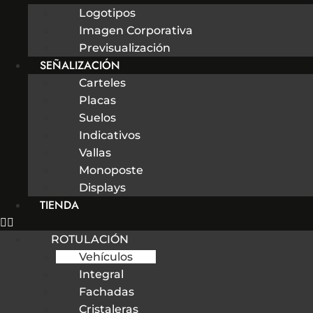
Logotipos
Imagen Corporativa
Previsualización
SEÑALIZACIÓN
Carteles
Placas
Suelos
Indicativos
Vallas
Monoposte
Displays
TIENDA
ROTULACIÓN
Vehículos
Integral
Fachadas
Cristaleras