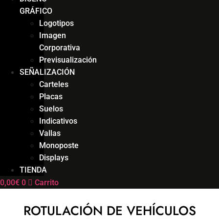
GRÁFICO
Logotipos
Imagen
Corporativa
Previsualización
SEÑALIZACIÓN
Carteles
Placas
Suelos
Indicativos
Vallas
Monoposte
Displays
TIENDA
0,00
€
0
Carrito
ROTULACIÓN DE VEHÍCULOS