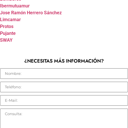
Ibermutuamur
Jose Ramón Herrero Sánchez
Limcamar
Protos
Pujante
SWAY
¿NECESITAS MÁS INFORMACIÓN?